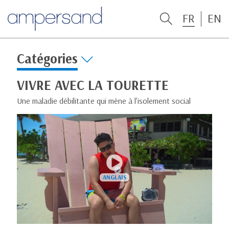
FR
EN
Catégories
VIVRE AVEC LA TOURETTE
Une maladie débilitante qui mène à l'isolement social