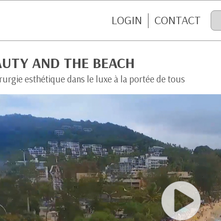
LOGIN
CONTACT
AUTY AND THE BEACH
rurgie esthétique dans le luxe à la portée de tous