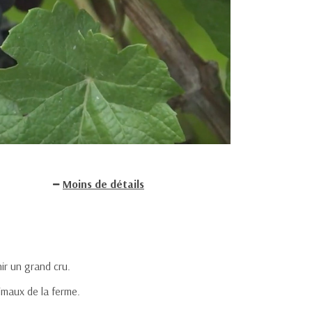
Moins de détails
ir un grand cru.
maux de la ferme.