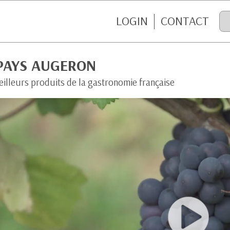
LOGIN
CONTACT
 PAYS AUGERON
eilleurs produits de la gastronomie française