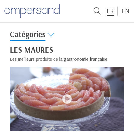
FR
EN
Catégories
LES MAURES
Les meilleurs produits de la gastronomie française