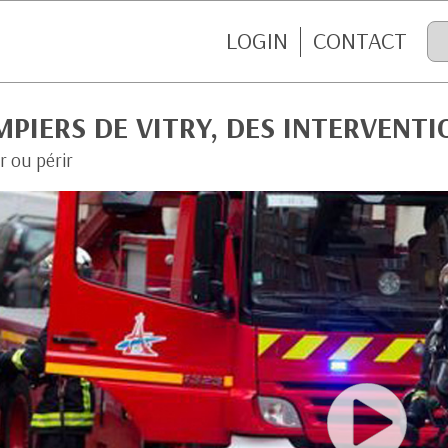
LOGIN
CONTACT
PIERS DE VITRY, DES INTERVENTI
r ou périr