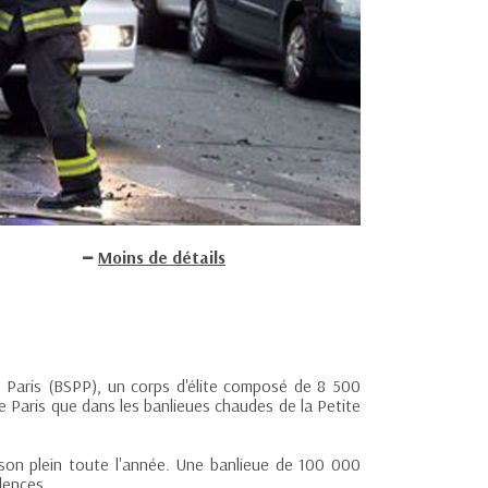
Moins de détails
e Paris (BSPP), un corps d'élite composé de 8 500
e Paris que dans les banlieues chaudes de la Petite
at son plein toute l'année. Une banlieue de 100 000
lences.