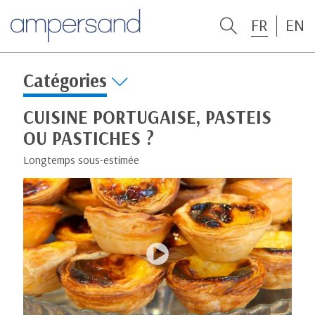
FR
EN
Catégories
CUISINE PORTUGAISE, PASTEIS
OU PASTICHES ?
Longtemps sous-estimée