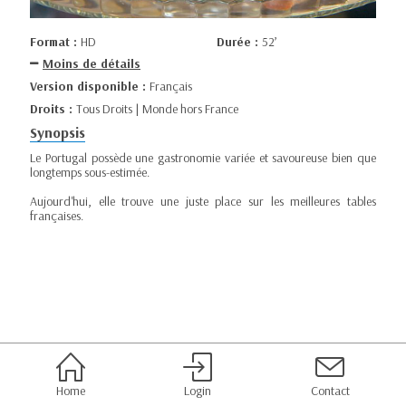
Format :
HD
Durée :
52’
Moins de détails
Version disponible :
Français
Droits :
Tous Droits | Monde hors France
Synopsis
Le Portugal possède une gastronomie variée et savoureuse bien que
longtemps sous-estimée.
Aujourd'hui, elle trouve une juste place sur les meilleures tables
françaises.
Home
Login
Contact