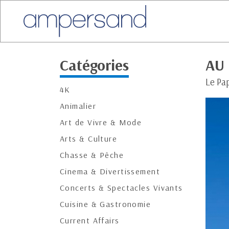
Catégories
AU
Le Pa
4K
Animalier
Art de Vivre & Mode
Arts & Culture
Chasse & Pêche
Cinema & Divertissement
Concerts & Spectacles Vivants
Cuisine & Gastronomie
Current Affairs