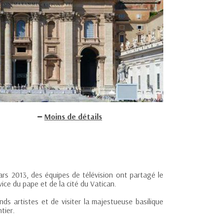
Moins de détails
ars 2013, des équipes de télévision ont partagé le
ice du pape et de la cité du Vatican.
nds artistes et de visiter la majestueuse basilique
tier.