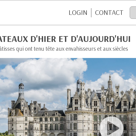
LOGIN
CONTACT
TEAUX D'HIER ET D'AUJOURD'HUI
tisses qui ont tenu tête aux envahisseurs et aux siècles