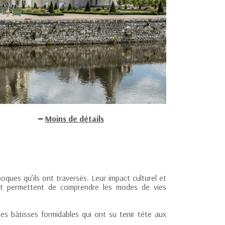
Moins de détails
ques qu’ils ont traversés. Leur impact culturel et
ment permettent de comprendre les modes de vies
es bâtisses formidables qui ont su tenir tête aux