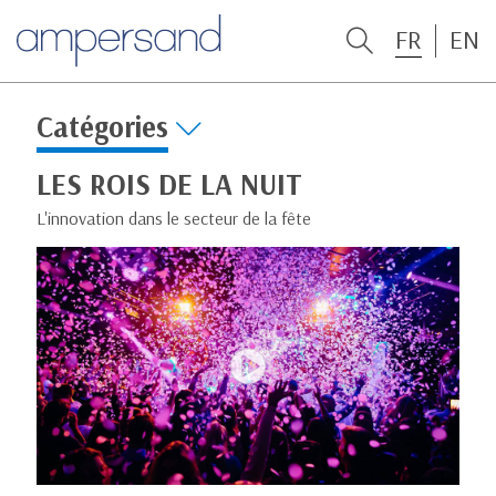
FR
EN
Catégories
LES ROIS DE LA NUIT
L'innovation dans le secteur de la fête