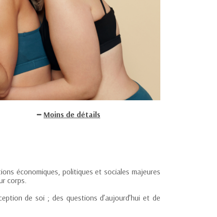
Moins de détails
ions économiques, politiques et sociales majeures
ur corps.
eption de soi ; des questions d’aujourd’hui et de