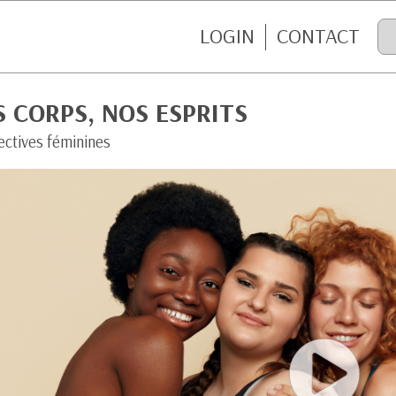
LOGIN
CONTACT
 CORPS, NOS ESPRITS
ectives féminines