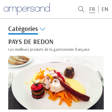
FR
EN
Catégories
PAYS DE REDON
Les meilleurs produits de la gastronomie française