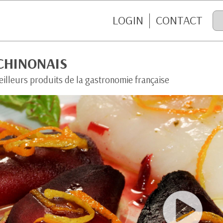
LOGIN
CONTACT
CHINONAIS
eilleurs produits de la gastronomie française