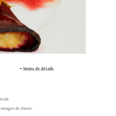
Moins de détails
icole.
 fromages de chèvre.