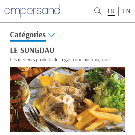
FR
EN
Catégories
LE SUNGDAU
Les meilleurs produits de la gastronomie française