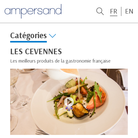
FR
EN
Catégories
LES CEVENNES
Les meilleurs produits de la gastronomie française