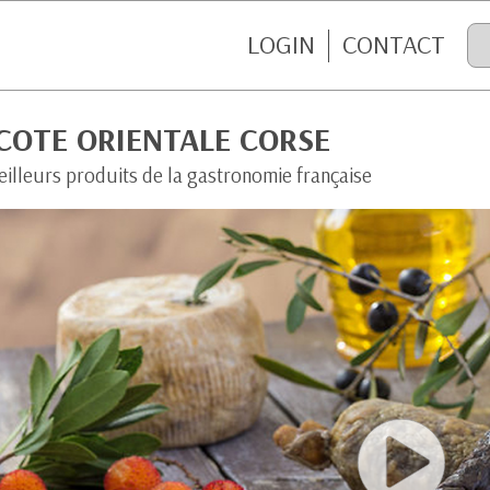
LOGIN
CONTACT
COTE ORIENTALE CORSE
eilleurs produits de la gastronomie française