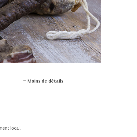
Moins de détails
ment local.