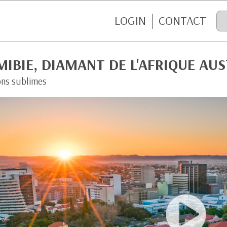
LOGIN
CONTACT
IBIE, DIAMANT DE L'AFRIQUE AU
ons sublimes