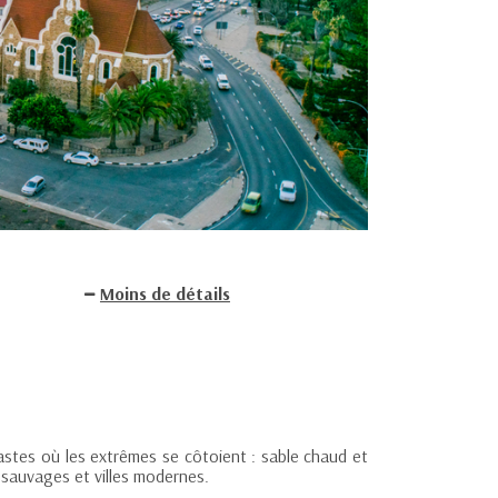
Moins de détails
rastes où les extrêmes se côtoient : sable chaud et
s sauvages et villes modernes.