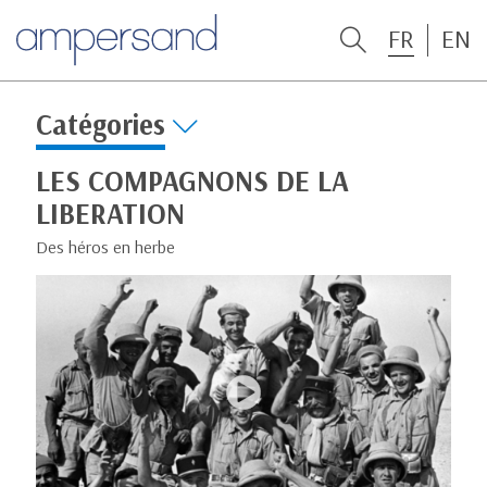
FR
EN
Catégories
LES COMPAGNONS DE LA
LIBERATION
Des héros en herbe