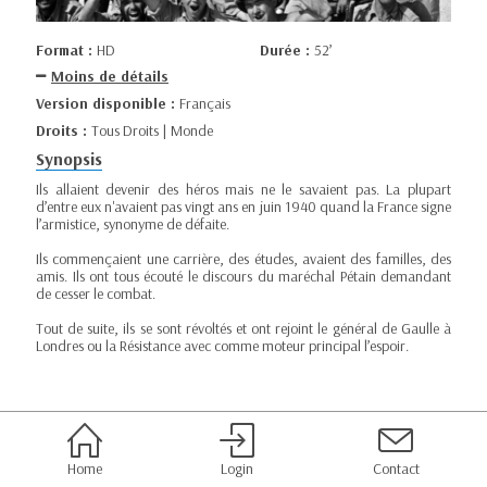
Format :
HD
Durée :
52’
Moins de détails
Version disponible :
Français
Droits :
Tous Droits | Monde
Synopsis
Ils allaient devenir des héros mais ne le savaient pas. La plupart
d’entre eux n'avaient pas vingt ans en juin 1940 quand la France signe
l’armistice, synonyme de défaite.
Ils commençaient une carrière, des études, avaient des familles, des
amis. Ils ont tous écouté le discours du maréchal Pétain demandant
de cesser le combat.
Tout de suite, ils se sont révoltés et ont rejoint le général de Gaulle à
Londres ou la Résistance avec comme moteur principal l’espoir.
Home
Login
Contact