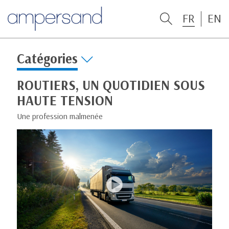
FR
EN
Catégories
ROUTIERS, UN QUOTIDIEN SOUS
HAUTE TENSION
Une profession malmenée