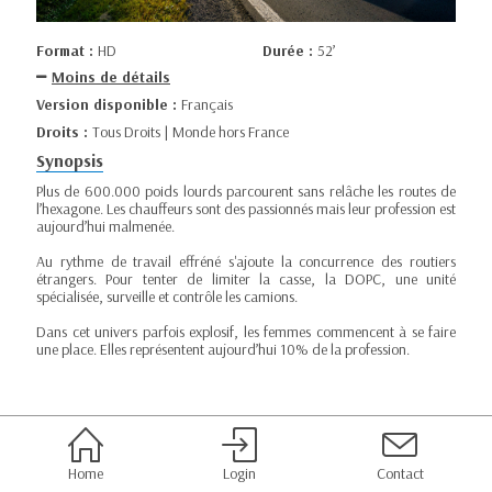
Format :
HD
Durée :
52’
Moins de détails
Version disponible :
Français
Droits :
Tous Droits | Monde hors France
Synopsis
Plus de 600.000 poids lourds parcourent sans relâche les routes de
l’hexagone. Les chauffeurs sont des passionnés mais leur profession est
aujourd’hui malmenée.
Au rythme de travail effréné s'ajoute la concurrence des routiers
étrangers. Pour tenter de limiter la casse, la DOPC, une unité
spécialisée, surveille et contrôle les camions.
Dans cet univers parfois explosif, les femmes commencent à se faire
une place. Elles représentent aujourd’hui 10% de la profession.
Home
Login
Contact