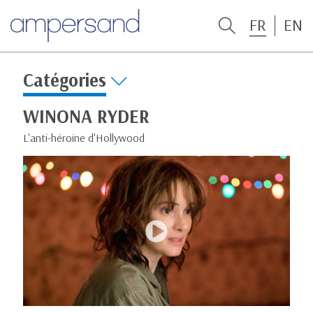
FR
EN
Catégories
WINONA RYDER
L'anti-héroïne d'Hollywood