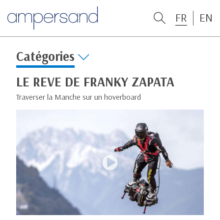
FR
EN
Catégories
LE REVE DE FRANKY ZAPATA
Traverser la Manche sur un hoverboard