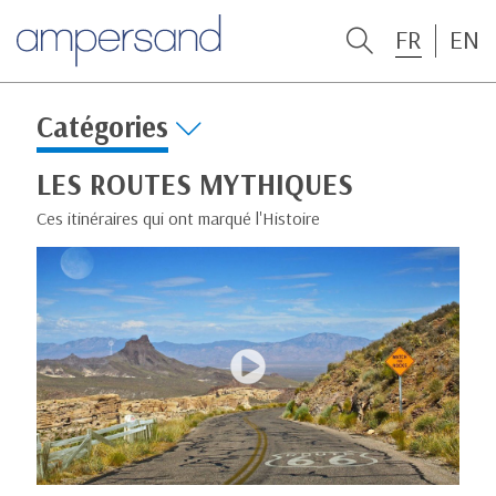
FR
EN
Catégories
LES ROUTES MYTHIQUES
Ces itinéraires qui ont marqué l'Histoire