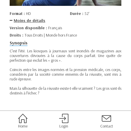
Format :
HD
Durée :
52’
Moins de détails
Version disponible :
Français
Droits :
Tous Droits | Monde hors France
Synopsis
C’est l’été. Les kiosques à journaux sont inondés de magazines aux
couvertures dévouées à la cause du corps parfait. Une quête de
perfection qui exclut les « gros ».
Coincés entre les images normées et la pression médicale, ces corps,
considérés par la société comme ennemis de la réussite, sont mis à
rude épreuve.
Mais la silhouette de la réussite existe-t-elle vraiment ? Les gros sont-ils
destinés à l’échec ?
Home
Login
Contact