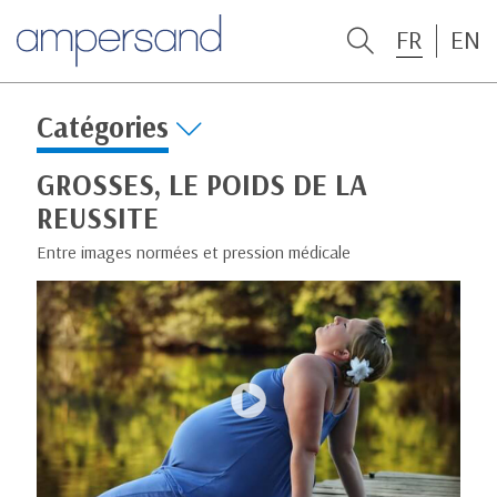
FR
EN
Catégories
GROSSES, LE POIDS DE LA
REUSSITE
Entre images normées et pression médicale