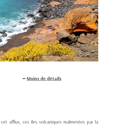
Moins de détails
 cet afflux, ces îles volcaniques malmenées par la