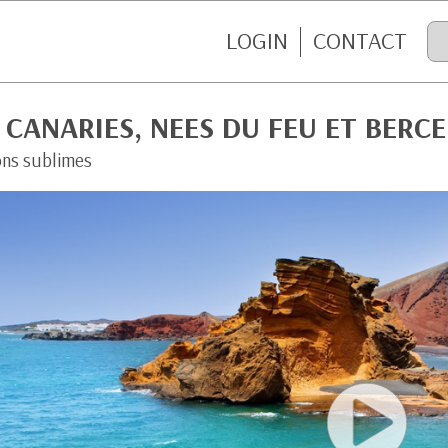
LOGIN
CONTACT
 CANARIES, NEES DU FEU ET BERCE
ons sublimes