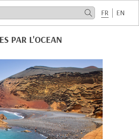
FR
EN
ES PAR L'OCEAN