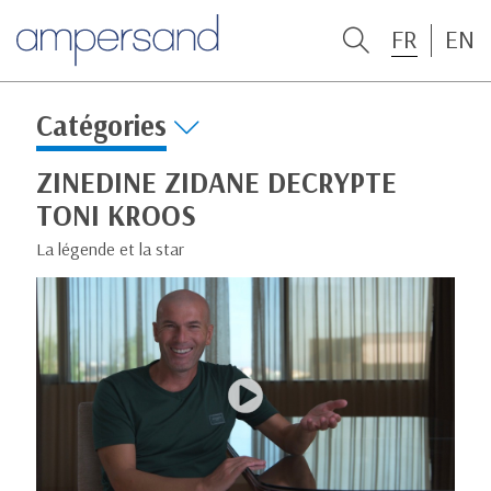
FR
EN
Catégories
ZINEDINE ZIDANE DECRYPTE
TONI KROOS
La légende et la star