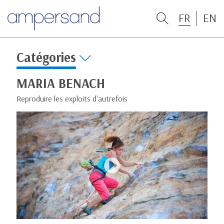
FR
EN
Catégories
MARIA BENACH
Reproduire les exploits d'autrefois