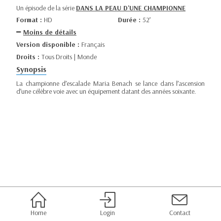
Un épisode de la série
DANS LA PEAU D'UNE CHAMPIONNE
Format :
HD
Durée :
52’
Moins de détails
Version disponible :
Français
Droits :
Tous Droits | Monde
Synopsis
La championne d’escalade Maria Benach se lance dans l’ascension
d’une célèbre voie avec un équipement datant des années soixante.
Home
Login
Contact