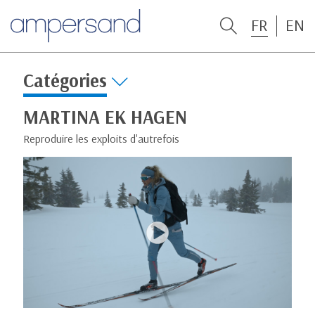
FR
EN
Catégories
MARTINA EK HAGEN
Reproduire les exploits d'autrefois