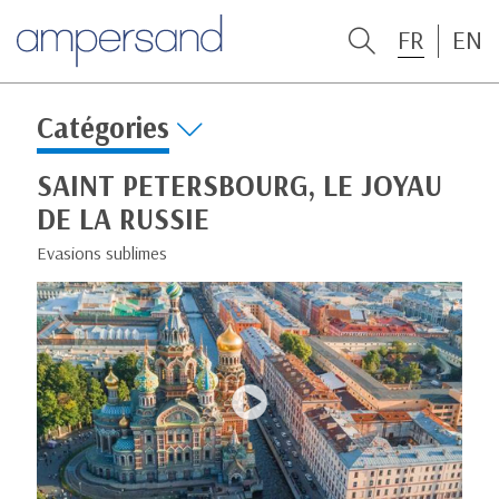
FR
EN
Catégories
SAINT PETERSBOURG, LE JOYAU
DE LA RUSSIE
Evasions sublimes