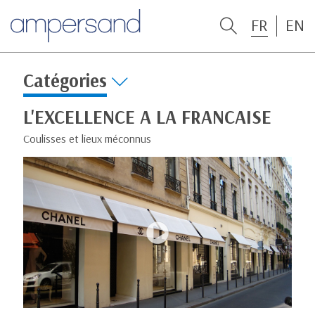
FR
EN
Catégories
L'EXCELLENCE A LA FRANCAISE
Coulisses et lieux méconnus