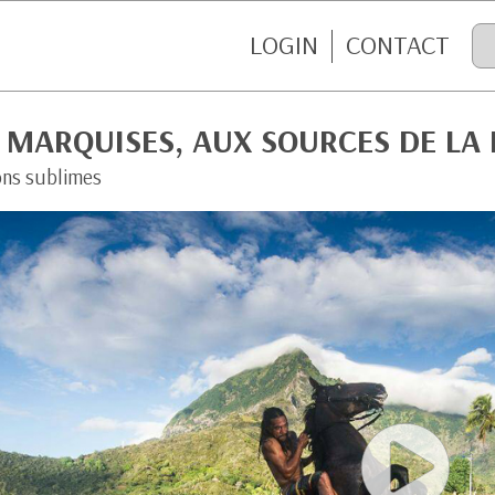
LOGIN
CONTACT
 MARQUISES, AUX SOURCES DE LA 
ons sublimes