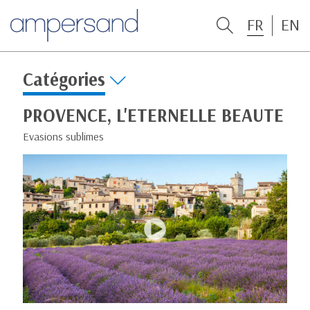
FR
EN
Catégories
PROVENCE, L'ETERNELLE BEAUTE
Evasions sublimes