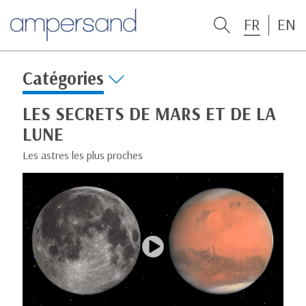
FR
EN
Catégories
LES SECRETS DE MARS ET DE LA
LUNE
Les astres les plus proches