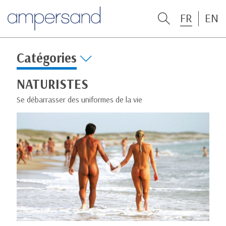
FR
EN
Catégories
NATURISTES
Se débarrasser des uniformes de la vie