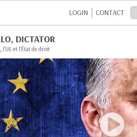
LOGIN
CONTACT
LO, DICTATOR
 l'UE et l'État de droit