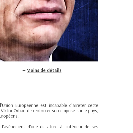
Moins de détails
l'Union Européenne est incapable d’arrêter cette
 Viktor Orbán de renforcer son emprise sur le pays,
européens.
l'avènement d'une dictature à l'intérieur de ses