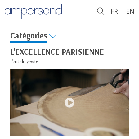
FR
EN
Catégories
L'EXCELLENCE PARISIENNE
L’art du geste