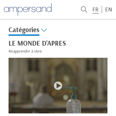
FR
EN
Catégories
LE MONDE D'APRES
Réapprendre à vivre