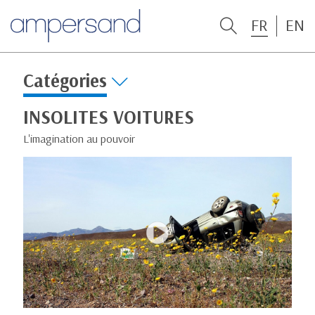
FR
EN
Catégories
INSOLITES VOITURES
L'imagination au pouvoir