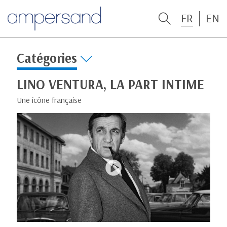
FR
EN
Catégories
LINO VENTURA, LA PART INTIME
Une icône française