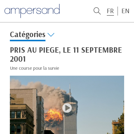
FR
EN
Catégories
PRIS AU PIEGE, LE 11 SEPTEMBRE
2001
Une course pour la survie