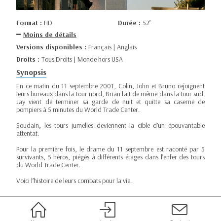
Format :
HD
Durée :
52’
Moins de détails
Versions disponibles :
Français | Anglais
Droits :
Tous Droits | Monde hors USA
Synopsis
En ce matin du 11 septembre 2001, Colin, John et Bruno rejoignent
leurs bureaux dans la tour nord, Brian fait de même dans la tour sud.
Jay vient de terminer sa garde de nuit et quitte sa caserne de
pompiers à 5 minutes du World Trade Center.
Soudain, les tours jumelles deviennent la cible d’un épouvantable
attentat.
Pour la première fois, le drame du 11 septembre est raconté par 5
survivants, 5 héros, piégés à différents étages dans l’enfer des tours
du World Trade Center.
Voici l’histoire de leurs combats pour la vie.