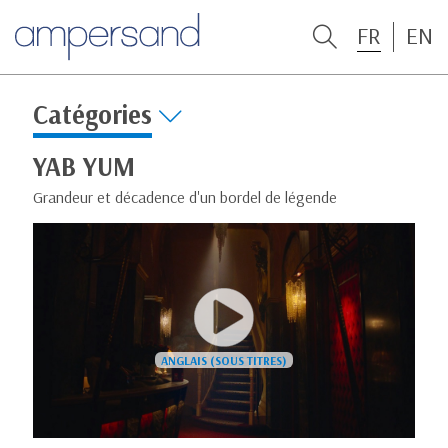
FR
EN
Catégories
YAB YUM
Grandeur et décadence d'un bordel de légende