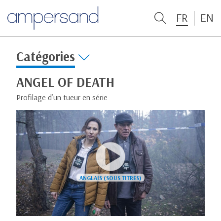
FR
EN
Catégories
ANGEL OF DEATH
Profilage d’un tueur en série