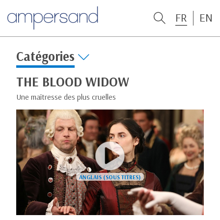
FR
EN
Catégories
THE BLOOD WIDOW
Une maîtresse des plus cruelles