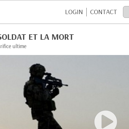
LOGIN
CONTACT
SOLDAT ET LA MORT
rifice ultime