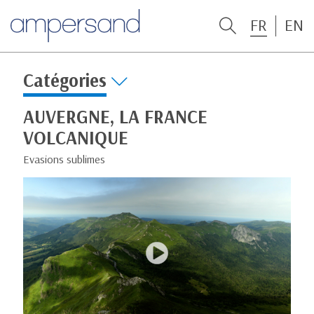
FR
EN
Catégories
AUVERGNE, LA FRANCE
VOLCANIQUE
Evasions sublimes