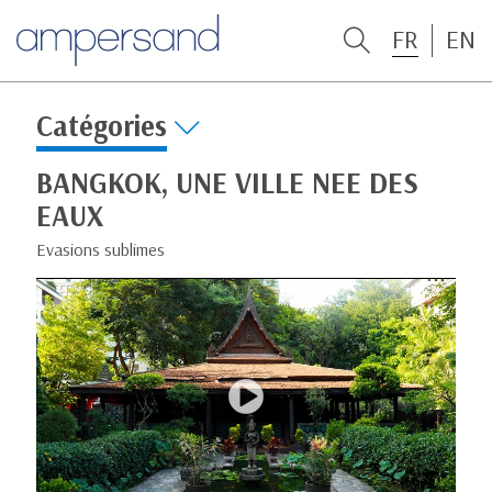
FR
EN
Catégories
BANGKOK, UNE VILLE NEE DES
EAUX
Evasions sublimes