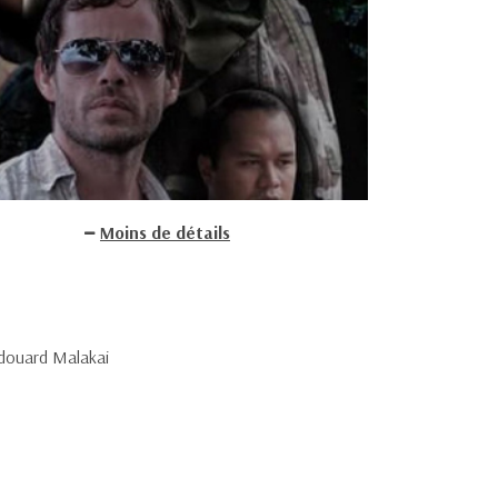
Moins de détails
douard Malakai