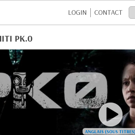
LOGIN
CONTACT
ITI PK.0