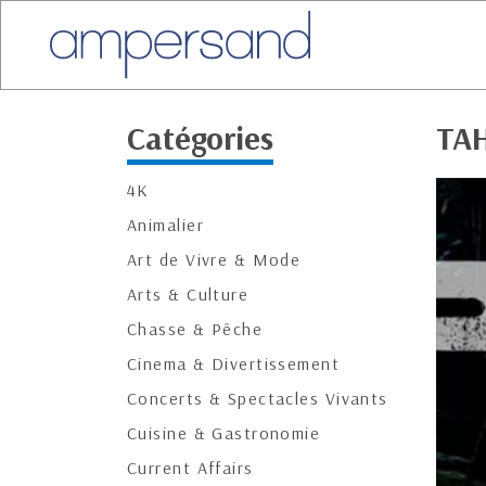
Catégories
TAH
4K
Animalier
Art de Vivre & Mode
Arts & Culture
Chasse & Pêche
Cinema & Divertissement
Concerts & Spectacles Vivants
Cuisine & Gastronomie
Current Affairs