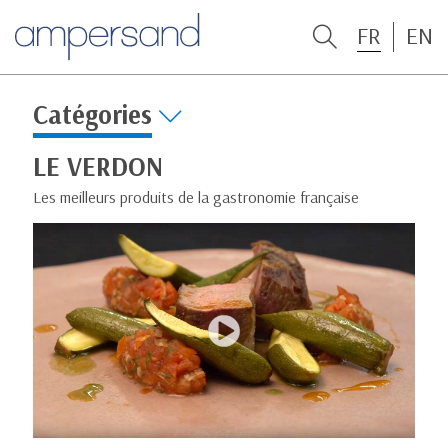
FR
EN
Catégories
LE VERDON
Les meilleurs produits de la gastronomie française