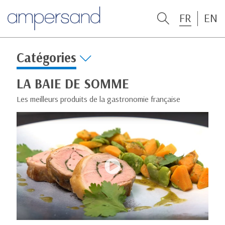
FR
EN
Catégories
LA BAIE DE SOMME
Les meilleurs produits de la gastronomie française