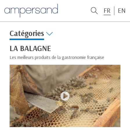
FR
EN
Catégories
LA BALAGNE
Les meilleurs produits de la gastronomie française