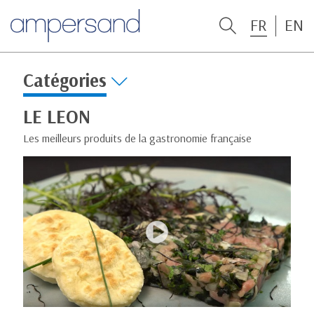
FR
EN
Catégories
LE LEON
Les meilleurs produits de la gastronomie française