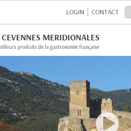
LOGIN
CONTACT
S CEVENNES MERIDIONALES
eilleurs produits de la gastronomie française