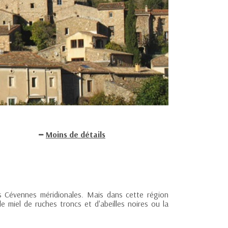
Moins de détails
s Cévennes méridionales. Mais dans cette région
 miel de ruches troncs et d'abeilles noires ou la